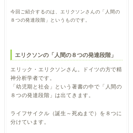
今回ご紹介するのは、エリクソンさんの「人間の
８つの発達段階」というものです。
エリクソンの「人間の８つの発達段階」
エリック・エリクソンさん。ドイツの方で精
神分析学者です。
「幼児期と社会」という著書の中で「人間の
８つの発達段階」は出てきます。
ライフサイクル（誕生～死ぬまで）を８つに
分けています
。