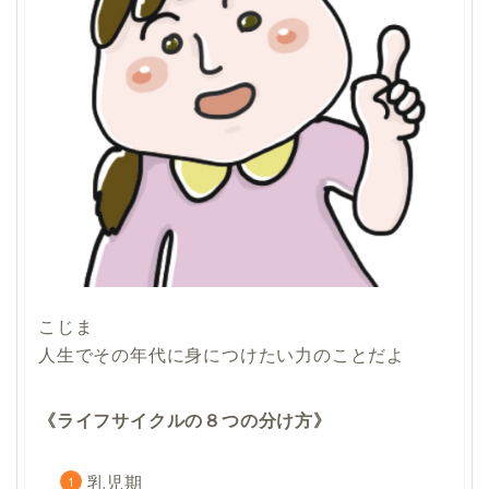
こじま
人生でその年代に身につけたい力のことだよ
《ライフサイクルの８つの分け方》
乳児期