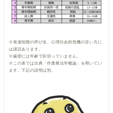
※発達段階の呼び名、心理社会的危機の言い方に
は諸説あります。
※
厳密には年齢で区切っていません。
※
この表では出典「作業療法学概論」を用いてい
ます。下記の説明は別。