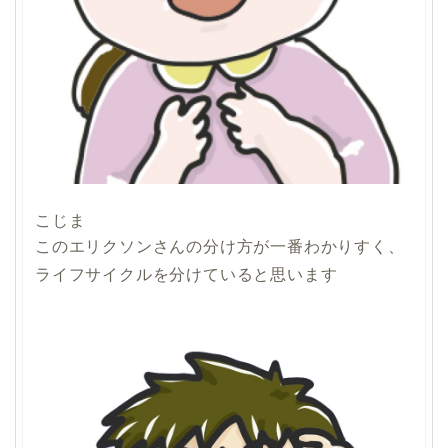
こじま
このエリクソンさんの分け方が一番わかりすく、
ライフサイクルを分けていると思います