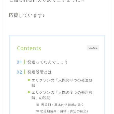
応援しています♪
Contents
CLOSE
発達ってなんでしょう
発達段階とは
エリクソンの「人間の８つの発達段
階」
エリクソンの「人間の８つの発達段
階」の説明
1⃣ 乳児期：基本的信頼感の確立
2⃣ 幼児期前期：自律（身辺の自立）