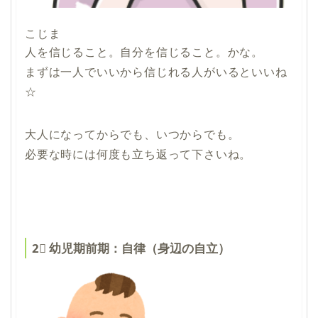
こじま
人を信じること。自分を信じること
。かな。
まずは一人でいいから信じれる人がいるといいね
☆
大人になってからでも、いつからでも。
必要な時には何度も立ち返って下さいね。
2⃣ 幼児期前期：自律（身辺の自立）