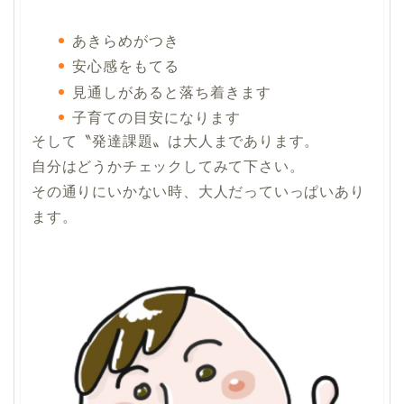
あきらめがつき
安心感をもてる
見通しがあると
落ち着きます
子育ての目安になります
そして〝発達課題〟は大人まであります。
自分はどうかチェックしてみて下さい。
その通りにいかない時、大人だっていっぱいあり
ます。