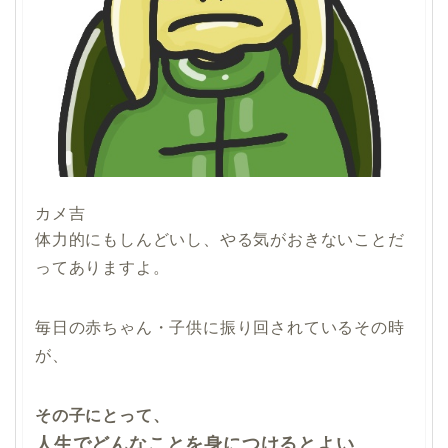
カメ吉
体力的にもしんどいし、やる気がおきないことだ
ってありますよ。
毎日の赤ちゃん・子供に振り回されているその時
が、
その子にとって、
人生でどんなことを身につけるとよい