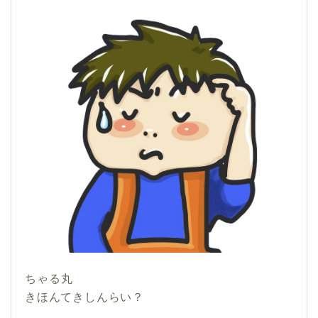
ちゃる丸
きほんてきしんらい？