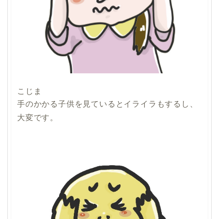
こじま
手のかかる子供を見ているとイライラもするし、
大変です。