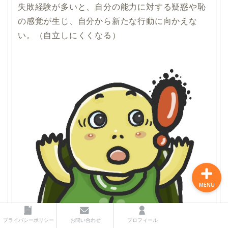
失敗経験が多いと、自分の能力に対する疑惑や恥
の感覚が生じ、自分から新たな行動に向かえな
い。（自立しにくくなる）
プライバシーポリシー
お問い合わせ
プロフィール
MENU
プライバシーポリシー
お問い合わせ
プロフィール