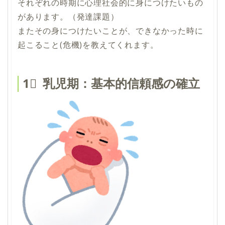
それぞれの時期に心理社会的に身につけたいもの
があります。（発達課題）
またその身につけたいことが、できなかった時に
起こること(危機)を教えてくれます。
1⃣ 乳児期：基本的信頼感の確立