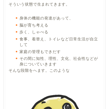
そういう状態で生まれてきます。
身体の機能の発達があって、
脳が育ち考える
歩く、しゃべる
食事、着替え、トイレなど日常生活が自立
して
家庭の管理もできだす
その間に知性、理性、文化、社会性などが
身についていきます
そんな段階をへます。このような