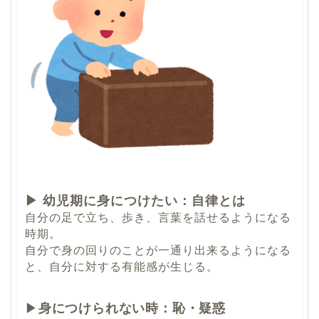
▶ 幼児期に身につけたい：自律とは
自分の足で立ち、歩き、言葉を話せるようになる
時期。
自分で
身の回りのことが一通り出来るようになる
と、自分に対する有能感が生じる。
▶
身につけられない時：恥・疑惑