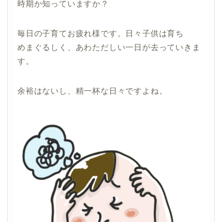
時期か知っていますか？
毎日の子育てお疲れ様です。日々子供は育ち
めまぐるしく、あわただしい一日が去っていきま
す。
余裕はないし、精一杯な日々ですよね。