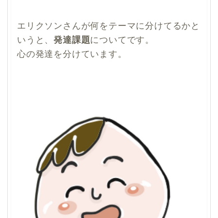
エリクソンさんが何をテーマに分けてるかと
いうと、
発達課題
についてです。
心の発達を分けています。