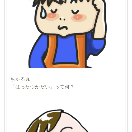
ちゃる丸
「はったつかだい」って何？