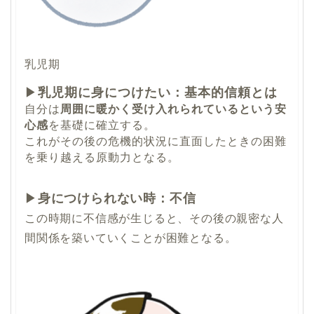
乳児期
▶
乳児期に身につけたい：基本的信頼とは
自分は
周囲に暖かく受け入れられているという安
心感
を基礎に確立する。
これがその後の危機的状況に直面したときの困難
を乗り越える原動力となる。
▶
身につけられない時：不信
この時期に不信感が生じると、その後の親密な人
間関係を築いていくことが困難となる。