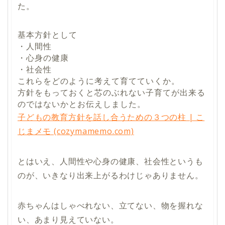
た。
基本方針として
・人間性
・心身の健康
・社会性
これらをどのように考えて育てていくか。
方針をもっておくと芯のぶれない子育てが出来る
のではないかとお伝えしました。
子どもの教育方針を話し合うための３つの柱 | こ
じまメモ (cozymamemo.com)
とはいえ、人間性や心身の健康、社会性というも
のが、いきなり出来上がるわけじゃありません。
赤ちゃんはしゃべれない、立てない、物を握れな
い、あまり見えていない。