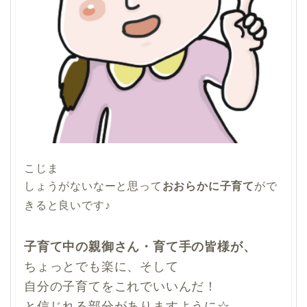
こじま
しょうがないなーと思って
おおらかに子育て
がで
きると良いです♪
子育て中の親御さん・育て手の皆様が、
ちょっとでも楽に、そして
自分の子育てをこれでいいんだ！
と信じれる部分がありますように☆