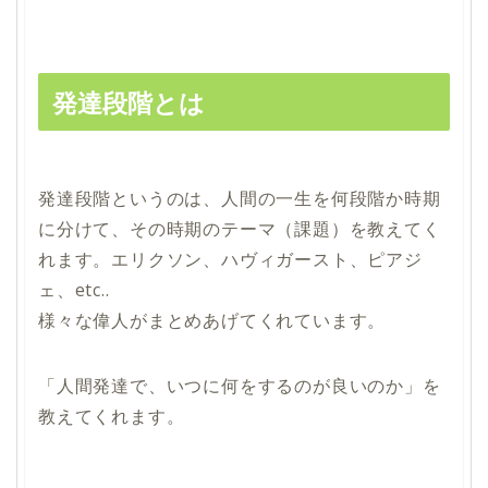
発達段階とは
発達段階というのは、人間の一生を何段階か時期
に分けて、その時期のテーマ（課題）を教えてく
れます。エリクソン、ハヴィガースト、ピアジ
ェ、etc..
様々な偉人がまとめあげてくれています。
「人間発達で、いつに何をするのが良いのか」を
教えてくれます。