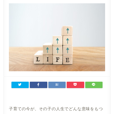
子育ての今が、その子の人生でどんな意味をもつ