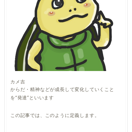
カメ吉
からだ・精神などが成長して変化していくこと
を“発達”といいます
この記事では、このように定義します。