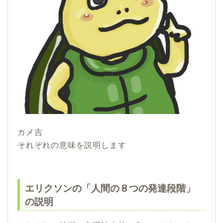
カメ吉
それぞれの意味を説明します
エリクソンの「人間の８つの発達段階」
の説明