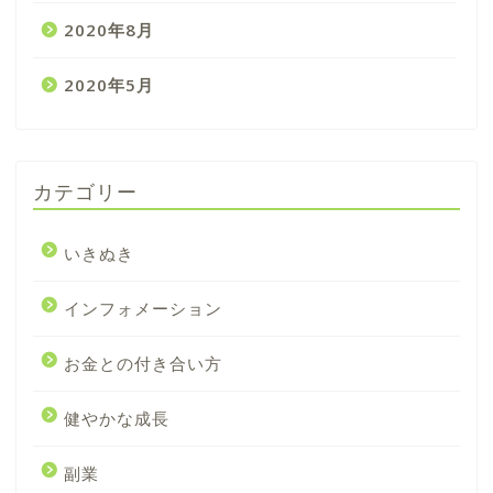
2020年8月
2020年5月
カテゴリー
いきぬき
インフォメーション
お金との付き合い方
プライバシーポリシー
健やかな成長
お問い合わせ
副業