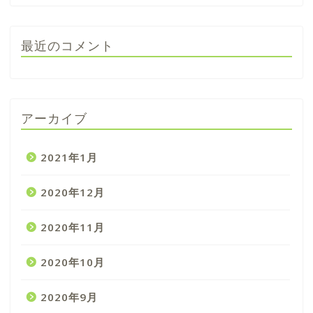
最近のコメント
アーカイブ
2021年1月
2020年12月
2020年11月
2020年10月
2020年9月