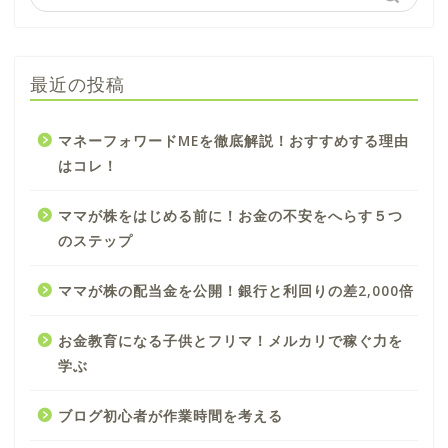
最近の投稿
マネーフォワードMEを徹底解説！おすすめする理由
はコレ！
ママが株をはじめる前に！お金の不安をへらす５つ
のステップ
ママが株の配当金を公開！銀行と利回りの差2,000倍
お金教育になる子供とフリマ！メルカリで稼ぐ力を
学ぶ
ブログ初心者が作業時間を考える