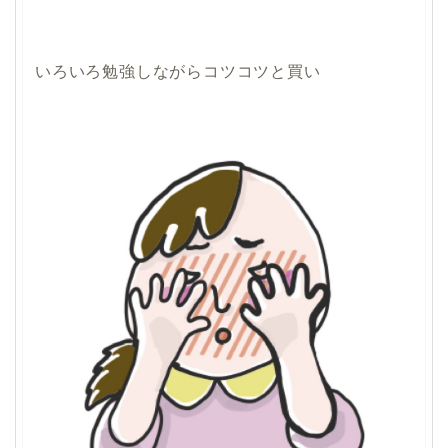
いろいろ勉強しながらコツコツと買い