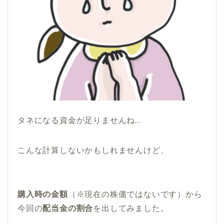
タネになる資金が足りませんね…
こんな計算しないかもしれませんけど、
購入時の金額
（※現在の株価ではないです）から
今回の
配当金の割合
を出してみました。