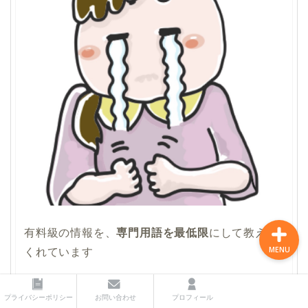
プライバシーポリシー
お問い合わせ
プロフィール
有料級の情報を、
専門用語を最低限
にして教えて
くれています
MENU
プライバシーポリシー
お問い合わせ
プロフィール