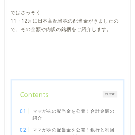
ではさっそく
11・12月に日本高配当株の配当金がきましたの
で、その金額や内訳の銘柄をご紹介します。
Contents
CLOSE
ママが株の配当金を公開！合計金額の
紹介
ママが株の配当金を公開！銀行と利回