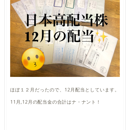
ほぼ１２月だったので、12月配当としています。
11月,12月の配当金の合計はナ・ナント！