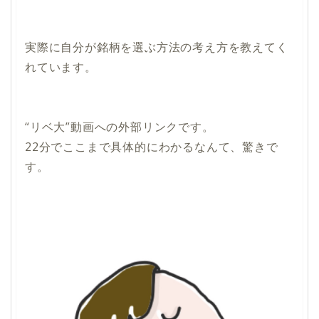
実際に自分が銘柄を選ぶ方法の考え方を教えてく
れています。
“リベ大”動画への外部リンクです。
22分でここまで具体的にわかるなんて、驚きで
す。