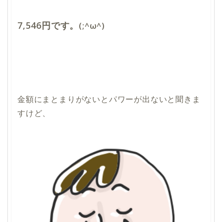
7,546円です。
(;^ω^)
金額にまとまりがないとパワーが出ないと聞きま
すけど、