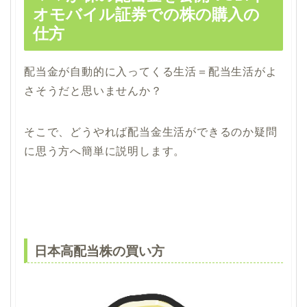
オモバイル証券での株の購入の
仕方
配当金が自動的に入ってくる生活＝配当生活がよ
さそうだと思いませんか？
そこで、どうやれば配当金生活ができるのか疑問
に思う方へ簡単に説明します。
日本高配当株の買い方