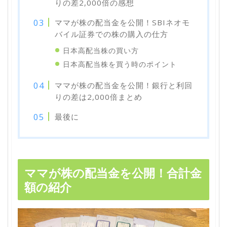
りの差2,000倍の感想
ママが株の配当金を公開！SBIネオモ
バイル証券での株の購入の仕方
日本高配当株の買い方
日本高配当株を買う時のポイント
ママが株の配当金を公開！銀行と利回
りの差は2,000倍まとめ
最後に
ママが株の配当金を公開！合計金
額の紹介