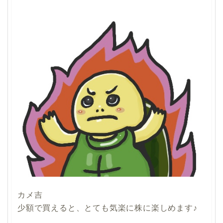
カメ吉
少額で買えると、とても気楽に株に楽しめます♪