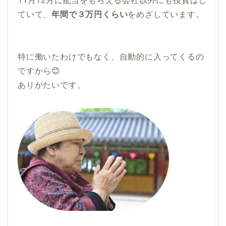
11月12月に配当をもらえる会社以外にも投資はし
ていて、
年間で３万円くらい
をめざしています。
特に働いたわけでもなく、自動的に入ってくるの
ですから😊
ありがたいです。