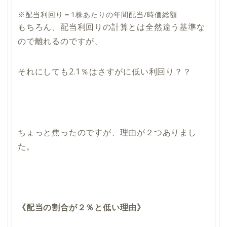
※配当利回り＝1株あたりの年間配当/時価総額
もちろん、配当利回りの計算とは全然違う基準な
ので離れるのですが、
それにしても2.1％はさすがに低い利回り？？
ちょっと焦ったのですが、理由が２つありまし
た。
《配当の割合が２％と低い理由》