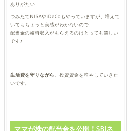
ありがたい
つみたてNISAやiDeCoもやっていますが、増えて
いてもちょっと実感がわかないので、
配当金の臨時収入がもらえるのはとっても嬉しい
です♪
生活費を守りながら
、投資資金を増やしていきた
いです。
ママが株の配当金を公開！SBIネ