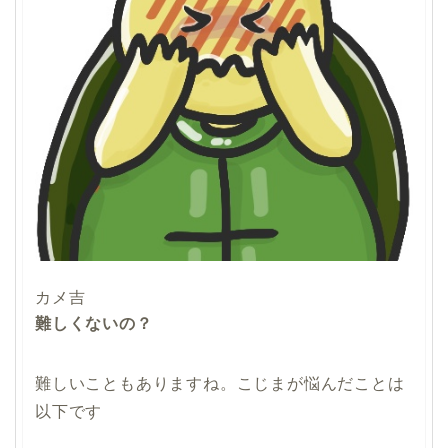
カメ吉
難しくないの？
難しいこともありますね。こじまが悩んだことは
以下です