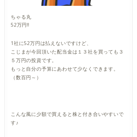
ちゃる丸
52万円‼
1社に52万円は払えないですけど、
こじまが今回頂いた配当金は１３社を買っても３
５万円の投資です。
もっと自分の予算にあわせて少なくできます。
（数百円～）
こんな風に少額で買えると株と付き合いやすいで
す♪