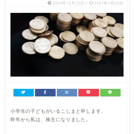
2020年12月15日
/
2021年1月23日
小学生の子どもがいるこじまと申します。
昨年から私は、株主になりました。