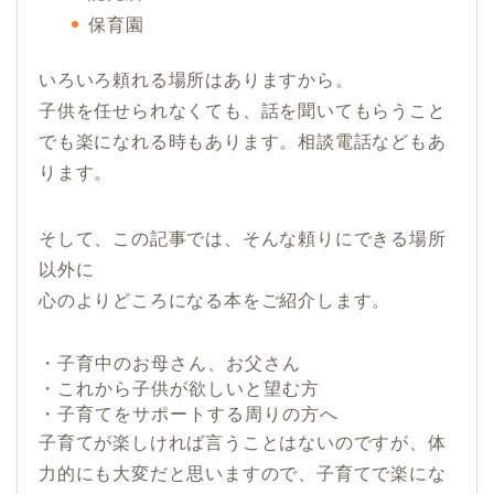
保育園
いろいろ頼れる場所はありますから。
子供を任せられなくても、話を聞いてもらうこと
でも楽になれる時もあります。相談電話などもあ
ります。
そして、この記事では、そんな頼りにできる場所
以外に
心のよりどころになる本をご紹介します。
・子育中のお母さん、お父さん
・これから子供が欲しいと望む方
・子育てをサポートする周りの方へ
子育てが楽しければ言うことはないのですが、体
力的にも大変だと思いますので、子育てで楽にな