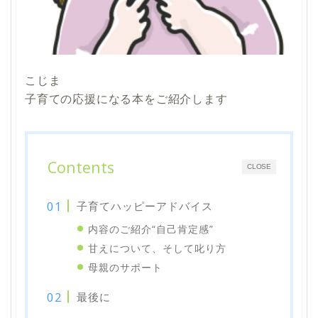
こじま
子育ての応援になる本をご紹介します
Contents
CLOSE
子育てハッピーアドバイス
内容のご紹介“自己肯定感”
甘えについて、そして叱り方
母親のサポート
最後に