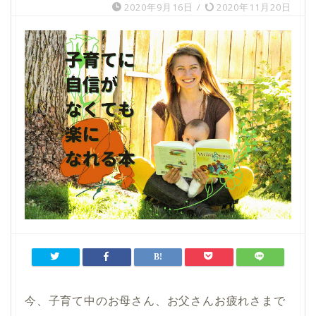
2020年9月16日
/
2020年11月20日
今、子育て中の
お母さん、お父さんお疲れさまで