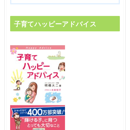
子育てハッピーアドバイス