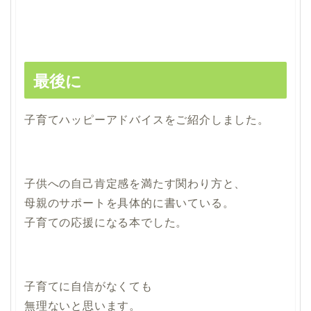
最後に
子育てハッピーアドバイスをご紹介しました。
子供への自己肯定感を満たす関わり方と、
母親のサポートを具体的に書いている。
子育ての応援になる本でした。
子育てに自信がなくても
無理ないと思います。