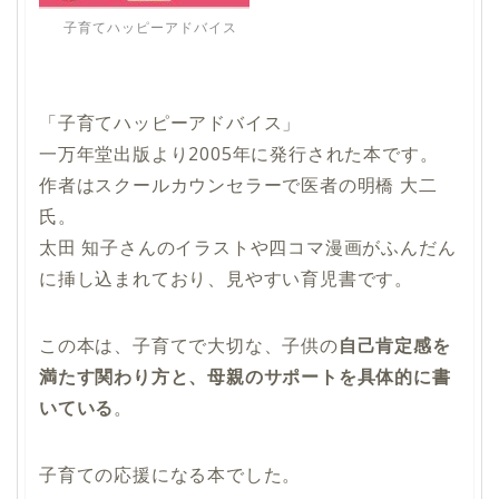
子育てハッピーアドバイス
「子育てハッピーアドバイス」
一万年堂出版より2005年に発行された本です。
作者はスクールカウンセラーで医者の明橋 大二
氏。
太田 知子さんのイラストや四コマ漫画がふんだん
に挿し込まれており、見やすい育児書です。
この本は、子育てで大切な、子供の
自己肯定感を
満たす関わり方と、母親のサポートを具体的に書
いている
。
子育ての応援になる本でした。