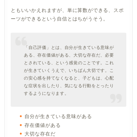
ともいいかえれますが、単に算数ができる、スポ
ーツができるという自信とはちがうそう。
「自己評価」とは、自分が生きている意味が
ある、存在価値がある、大切な存在だ、必要
とされている、という感覚のことです。これ
が生きていくうえで、いちばん大切です。こ
の安心感を持てなくなると、子どもは、心配
な症状を出したり、気になる行動をとったり
するようになります。
自分が生きている意味がある
存在価値がある
大切な存在だ