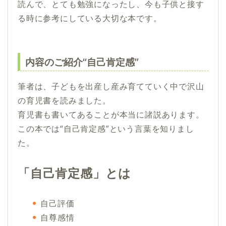
読んで、とても勉強になったし、今も子供と接す
る時に参考にしている大切な本です。
内容のご紹介“自己肯定感”
筆者は、子どもを出産し産み育てていく中で沢山
の育児書を読みました。
育児書も書いてあることが本当に諸説あります。
この本では“自己肯定感”という言葉を知りまし
た。
「自己肯定感」とは
自己評価
自尊感情