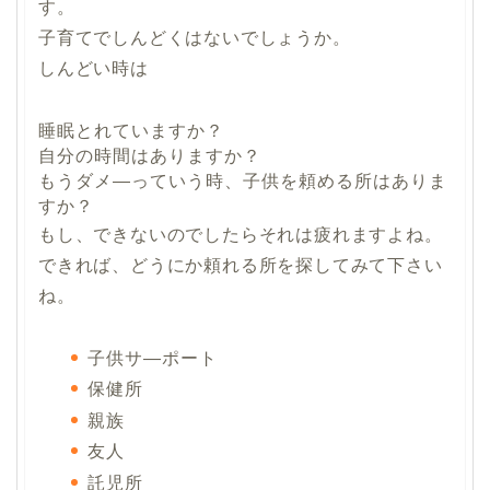
す。
子育てでしんどくはないでしょうか。
しんどい時は
睡眠とれていますか？
自分の時間はありますか？
もうダメ―っていう時、子供を頼める所はありま
すか？
もし、できないのでしたらそれは疲れますよね。
できれば、どうにか頼れる所を探してみて下さい
ね。
子供サ―ポート
保健所
親族
友人
託児所