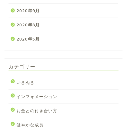
2020年9月
2020年8月
2020年5月
カテゴリー
いきぬき
インフォメーション
お金との付き合い方
プライバシーポリシー
健やかな成長