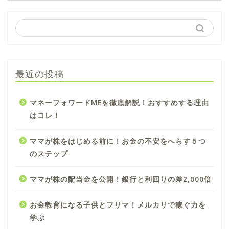
最近の投稿
マネーフォワードMEを徹底解説！おすすめする理由
はコレ！
ママが株をはじめる前に！お金の不安をへらす５つ
のステップ
ママが株の配当金を公開！銀行と利回りの差2,000倍
お金教育になる子供とフリマ！メルカリで稼ぐ力を
学ぶ