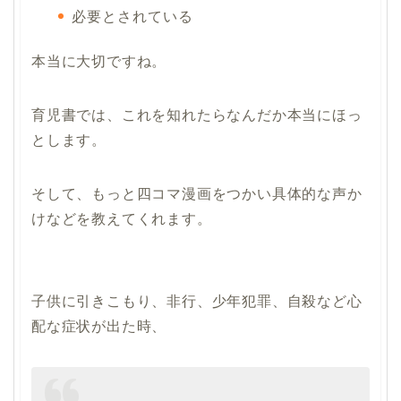
必要とされている
本当に大切ですね。
育児書では、これを知れたらなんだか本当にほっ
とします。
そして、もっと四コマ漫画をつかい具体的な声か
けなどを教えてくれます。
子供に引きこもり、非行、少年犯罪、自殺など心
配な症状が出た時、