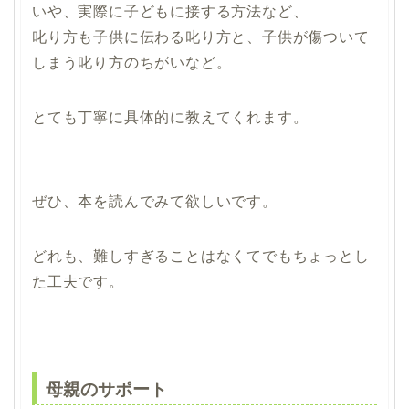
いや、実際に子どもに接する方法など、
叱り方も子供に伝わる叱り方と、子供が傷ついて
しまう叱り方のちがいなど。
とても丁寧に具体的に教えてくれます。
ぜひ、本を読んでみて欲しいです。
どれも、難しすぎることはなくてでもちょっとし
た工夫です。
母親のサポート