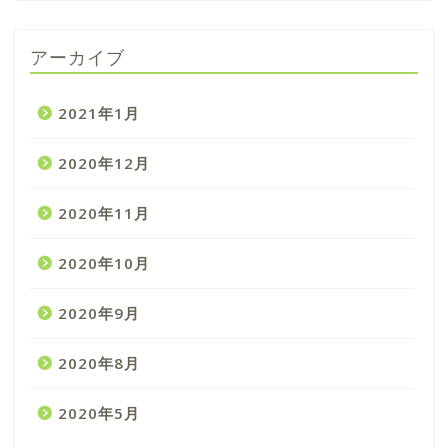
アーカイブ
2021年1月
2020年12月
2020年11月
2020年10月
2020年9月
2020年8月
2020年5月