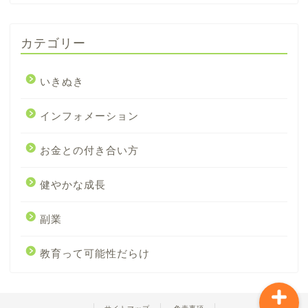
カテゴリー
いきぬき
インフォメーション
お金との付き合い方
プライバシーポリシー
健やかな成長
お問い合わせ
副業
プロフィール
教育って可能性だらけ